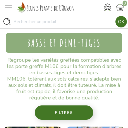
0
OK
BASSE ET DEMI-TIGES
Regroupe les variétés greffées compatibles avec
les porte greffe M106 pour la formation d'arbres
en basses-tiges et demi-tiges.
MM106, tolérant aux sols calcaires, s'adapte bien
aux sols et climats, il doit être tuteuré. La mise à
fruit est rapide, il favorise une production
régulière et de bonne qualité.
FILTRES