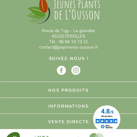
Route de Tigy - La glandée
45150 FEROLLES
Tél : 06 84 10 73 31
contact@pepinieres-ousson.fr
SUIVEZ-NOUS !
NOS PRODUITS
INFORMATIONS
VENTE DIRECTE