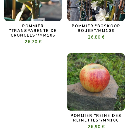
POMMIER
POMMIER "BOSKOOP
"TRANSPARENTE DE
ROUGE"/MM106
CRONCELS"/MM106
26,80 €
26,70 €
POMMIER "REINE DES
REINETTES"/MM106
26,90 €