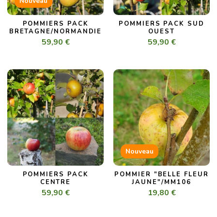
Nouveau
POMMIERS PACK
POMMIERS PACK SUD
BRETAGNE/NORMANDIE
OUEST
59,90 €
59,90 €
Nouveau
POMMIERS PACK
POMMIER "BELLE FLEUR
CENTRE
JAUNE"/MM106
59,90 €
19,80 €