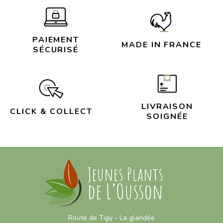
PAIEMENT
MADE IN FRANCE
SÉCURISÉ
LIVRAISON
CLICK & COLLECT
SOIGNÉE
Route de Tigy - La glandée