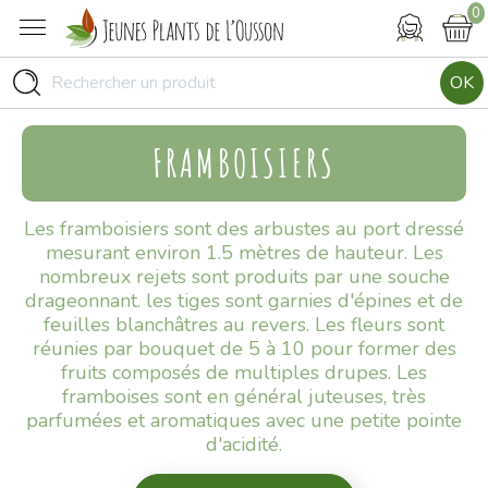
0
OK
FRAMBOISIERS
Les framboisiers sont des arbustes au port dressé
mesurant environ 1.5 mètres de hauteur. Les
nombreux rejets sont produits par une souche
drageonnant. les tiges sont garnies d'épines et de
feuilles blanchâtres au revers. Les fleurs sont
réunies par bouquet de 5 à 10 pour former des
fruits composés de multiples drupes. Les
framboises sont en général juteuses, très
parfumées et aromatiques avec une petite pointe
d'acidité.