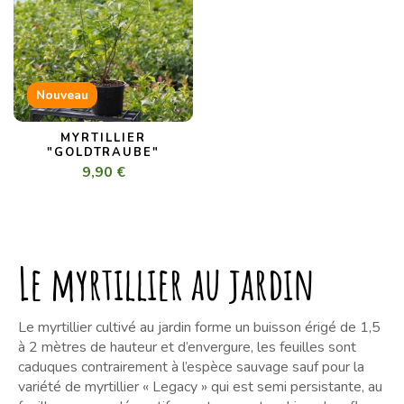
Nouveau
MYRTILLIER
"GOLDTRAUBE"
9,90 €
Le myrtillier au jardin
Le myrtillier cultivé au jardin forme un buisson érigé de 1,5
à 2 mètres de hauteur et d’envergure, les feuilles sont
caduques contrairement à l’espèce sauvage sauf pour la
variété de myrtillier « Legacy » qui est semi persistante, au