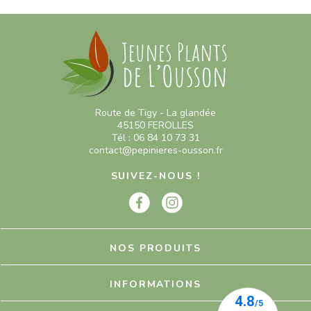
Route de Tigy - La glandée
45150 FEROLLES
Tél : 06 84 10 73 31
contact@pepinieres-ousson.fr
SUIVEZ-NOUS !
NOS PRODUITS
INFORMATIONS