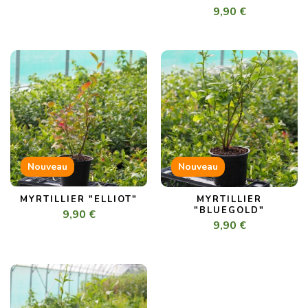
9,90 €
Nouveau
Nouveau
MYRTILLIER "ELLIOT"
MYRTILLIER
"BLUEGOLD"
9,90 €
9,90 €