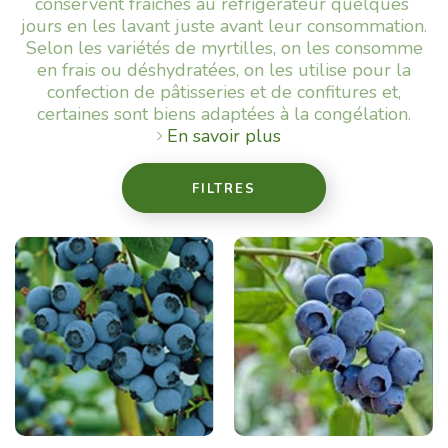
conservent fraîches au réfrigérateur quelques
jours en les lavant juste avant leur consommation.
Selon les variétés de myrtilles, on les consomme
en frais ou déshydratées, on les utilise pour la
confection de pâtisseries et de confitures et,
certaines sont biens adaptées à la congélation.
En savoir plus
FILTRES