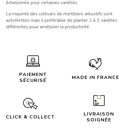
échelonnée pour certaines variétés.
La majorité des cultivars de myrtilliers arbustifs sont
autofertiles mais il préférable de planter 2 à 3 variétés
différentes pour améliorer la productivité.
PAIEMENT
MADE IN FRANCE
SÉCURISÉ
LIVRAISON
CLICK & COLLECT
SOIGNÉE