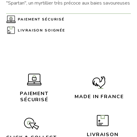
"Spartan", un myrtillier très précoce aux baies savoureuses
PAIEMENT SÉCURISÉ
LIVRAISON SOIGNÉE
PAIEMENT
MADE IN FRANCE
SÉCURISÉ
LIVRAISON