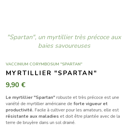
"Spartan", un myrtillier très précoce aux
baies savoureuses
VACCINIUM CORYMBOSUM "SPARTAN"
MYRTILLIER "SPARTAN"
9,90 €
Le myrtillier "Spartan"
robuste et très précoce est une
variété de myrtillier américaine de
forte vigueur et
productivité.
Facile à cultiver pour les amateurs, elle est
résistante aux maladies
et doit être plantée avec de la
terre de bruyère dans un sol drainé.