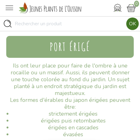
0
OK
PORT ÉRIGÉ
Ils ont leur place pour faire de l'ombre à une
rocaille ou un massif. Aussi, ils peuvent donner
une touche colorée au fond du jardin. Un sujet
planté à un endroit stratégique du jardin est
majestueux.
Les formes d'érables du japon érigées peuvent
être:
strictement érigées
érigées puis retombantes
érigées en cascades
évasées