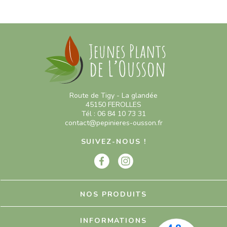
Route de Tigy - La glandée
45150 FEROLLES
Tél : 06 84 10 73 31
contact@pepinieres-ousson.fr
SUIVEZ-NOUS !
NOS PRODUITS
INFORMATIONS