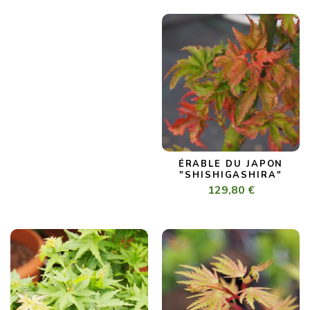
ÉRABLE DU JAPON
"SHISHIGASHIRA"
129,80 €