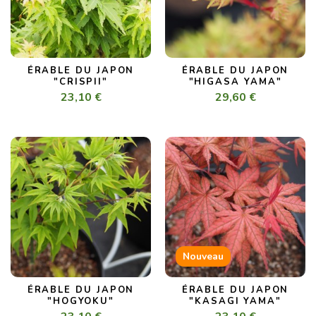
ÉRABLE DU JAPON
ÉRABLE DU JAPON
"CRISPII"
"HIGASA YAMA"
23,10 €
29,60 €
Nouveau
ÉRABLE DU JAPON
ÉRABLE DU JAPON
"HOGYOKU"
"KASAGI YAMA"