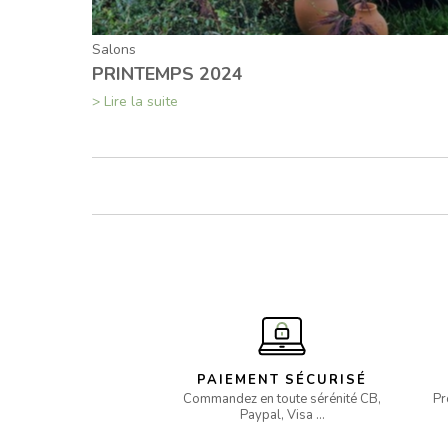
Salons
PRINTEMPS 2024
> Lire la suite
PAIEMENT SÉCURISÉ
Commandez en toute sérénité CB,
Pr
Paypal, Visa …