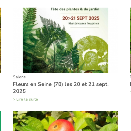
Salons
Fleurs en Seine (78) les 20 et 21 sept.
2025
> Lire la suite