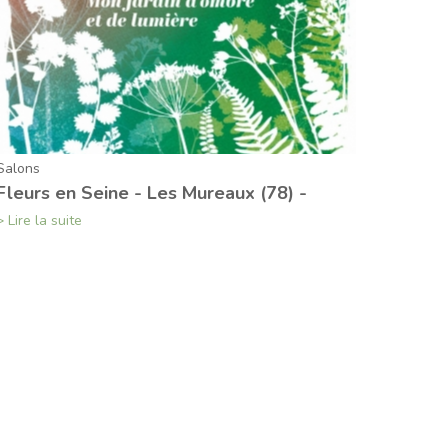
Salons
Fleurs en Seine - Les Mureaux (78) -
> Lire la suite