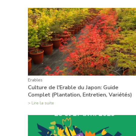
Erables
Culture de l'Erable du Japon: Guide
Complet (Plantation, Entretien, Variétés)
> Lire la suite