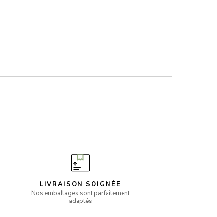
LIVRAISON SOIGNÉE
Nos emballages sont parfaitement
adaptés