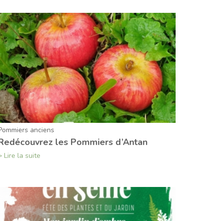
Pommiers anciens
Redécouvrez les Pommiers d’Antan
> Lire la suite