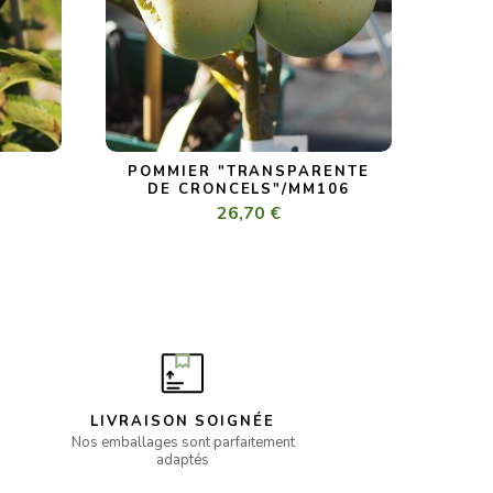
POMMIER "TRANSPARENTE
6
DE CRONCELS"/MM106
26,70 €
LIVRAISON SOIGNÉE
Nos emballages sont parfaitement
adaptés