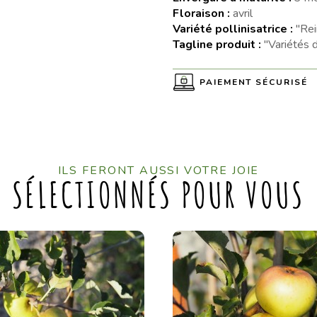
Floraison :
avril
Variété pollinisatrice :
"Rei
Tagline produit :
"Variétés 
PAIEMENT SÉCURISÉ
ILS FERONT AUSSI VOTRE JOIE
SÉLECTIONNÉS POUR VOUS