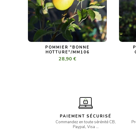
POMMIER "BONNE
HOTTURE"/MM106
28,90 €
PAIEMENT SÉCURISÉ
Commandez en toute sérénité CB,
Pr
Paypal, Visa …