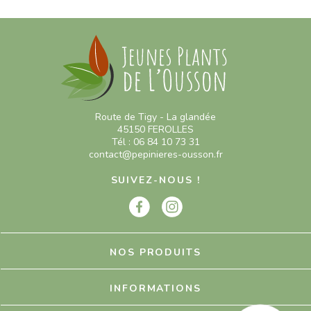
Route de Tigy - La glandée
45150 FEROLLES
Tél : 06 84 10 73 31
contact@pepinieres-ousson.fr
SUIVEZ-NOUS !
NOS PRODUITS
INFORMATIONS