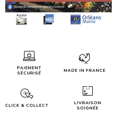
PAIEMENT
MADE IN FRANCE
SÉCURISÉ
LIVRAISON
CLICK & COLLECT
SOIGNÉE