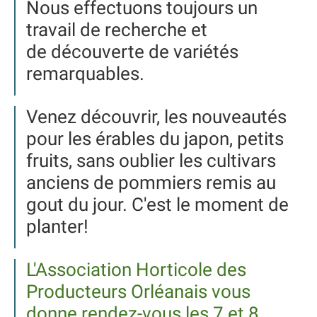
Nous effectuons toujours un
travail de recherche et
de découverte de variétés
remarquables.
Venez découvrir, les nouveautés
pour les érables du japon, petits
fruits, sans oublier les cultivars
anciens de pommiers remis au
gout du jour. C'est le moment de
planter!
L'Association Horticole des
Producteurs Orléanais vous
donne rendez-vous les 7 et 8