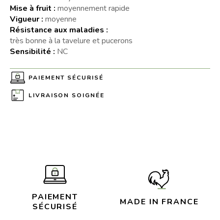
Mise à fruit :
moyennement rapide
Vigueur :
moyenne
Résistance aux maladies :
très bonne à la tavelure et pucerons
Sensibilité :
NC
PAIEMENT SÉCURISÉ
LIVRAISON SOIGNÉE
PAIEMENT
MADE IN FRANCE
SÉCURISÉ