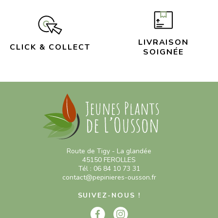
LIVRAISON
CLICK & COLLECT
SOIGNÉE
Route de Tigy - La glandée
45150 FEROLLES
Tél : 06 84 10 73 31
contact@pepinieres-ousson.fr
SUIVEZ-NOUS !