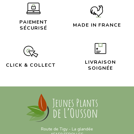
PAIEMENT
MADE IN FRANCE
SÉCURISÉ
LIVRAISON
CLICK & COLLECT
SOIGNÉE
Route de Tigy - La glandée