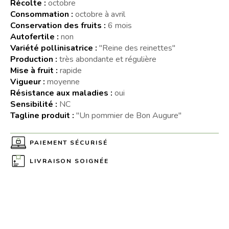
Récolte :
octobre
Consommation :
octobre à avril
Conservation des fruits :
6 mois
Autofertile :
non
Variété pollinisatrice :
"Reine des reinettes"
Production :
très abondante et régulière
Mise à fruit :
rapide
Vigueur :
moyenne
Résistance aux maladies :
oui
Sensibilité :
NC
Tagline produit :
"Un pommier de Bon Augure"
PAIEMENT SÉCURISÉ
LIVRAISON SOIGNÉE