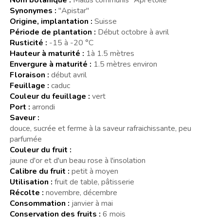
Synonymes :
"Apistar"
Origine, implantation :
Suisse
Période de plantation :
Début octobre à avril
Rusticité :
-15 à -20 °C
Hauteur à maturité :
1à 1.5 mètres
Envergure à maturité :
1.5 mètres environ
Floraison :
début avril
Feuillage :
caduc
Couleur du feuillage :
vert
Port :
arrondi
Saveur :
douce, sucrée et ferme à la saveur rafraichissante, peu
parfumée
Couleur du fruit :
jaune d'or et d'un beau rose à l'insolation
Calibre du fruit :
petit à moyen
Utilisation :
fruit de table, pâtisserie
Récolte :
novembre, décembre
Consommation :
janvier à mai
Conservation des fruits :
6 mois