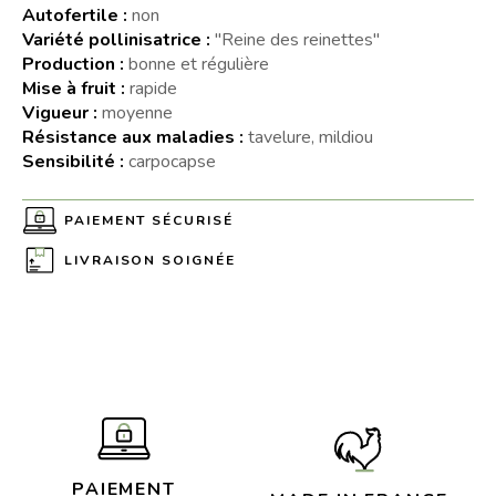
Autofertile :
non
Variété pollinisatrice :
"Reine des reinettes"
Production :
bonne et régulière
Mise à fruit :
rapide
Vigueur :
moyenne
Résistance aux maladies :
tavelure, mildiou
Sensibilité :
carpocapse
PAIEMENT SÉCURISÉ
LIVRAISON SOIGNÉE
PAIEMENT