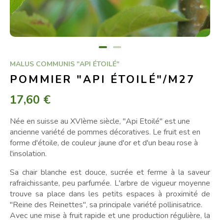
MALUS COMMUNIS "API ÉTOILÉ"
POMMIER "API ÉTOILÉ"/M27
17,60 €
Née en suisse au XVIème siècle, "Api Etoilé" est une
ancienne variété de pommes décoratives. Le fruit est en
forme d'étoile, de couleur jaune d'or et d'un beau rose à
l'insolation.
Sa chair blanche est douce, sucrée et ferme à la saveur
rafraichissante, peu parfumée. L'arbre de vigueur moyenne
trouve sa place dans les petits espaces à proximité de
"Reine des Reinettes", sa principale variété pollinisatrice.
Avec une mise à fruit rapide et une production régulière, la