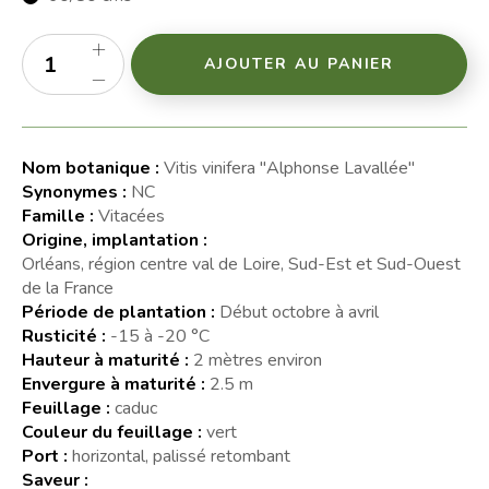
AJOUTER AU PANIER
Nom botanique :
Vitis vinifera "Alphonse Lavallée"
Synonymes :
NC
Famille :
Vitacées
Origine, implantation :
Orléans, région centre val de Loire, Sud-Est et Sud-Ouest
de la France
Période de plantation :
Début octobre à avril
Rusticité :
-15 à -20 °C
Hauteur à maturité :
2 mètres environ
Envergure à maturité :
2.5 m
Feuillage :
caduc
Couleur du feuillage :
vert
Port :
horizontal, palissé retombant
Saveur :