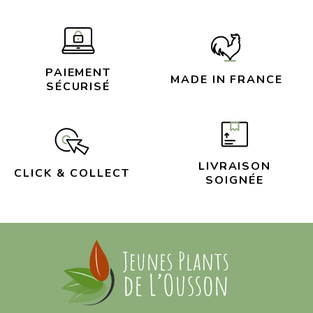
PAIEMENT
MADE IN FRANCE
SÉCURISÉ
LIVRAISON
CLICK & COLLECT
SOIGNÉE