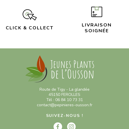
LIVRAISON
CLICK & COLLECT
SOIGNÉE
Route de Tigy - La glandée
45150 FEROLLES
Tél : 06 84 10 73 31
contact@pepinieres-ousson.fr
SUIVEZ-NOUS !