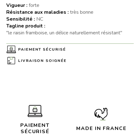
Vigueur :
forte
Résistance aux maladies :
très bonne
Sensibilité :
NC
Tagline produit :
"le raisin framboise, un délice naturellement résistant"
PAIEMENT SÉCURISÉ
LIVRAISON SOIGNÉE
PAIEMENT
MADE IN FRANCE
SÉCURISÉ