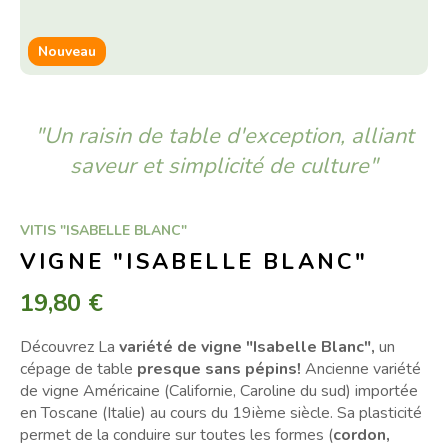
Nouveau
"Un raisin de table d'exception, alliant
saveur et simplicité de culture"
VITIS "ISABELLE BLANC"
VIGNE "ISABELLE BLANC"
19,80 €
Découvrez La
variété de vigne "Isabelle Blanc",
un
cépage de table
presque sans pépins!
Ancienne variété
de vigne Américaine (Californie, Caroline du sud) importée
en Toscane (Italie) au cours du 19ième siècle. Sa plasticité
permet de la conduire sur toutes les formes (
cordon,