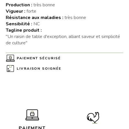
Production :
très bonne
Vigueur :
forte
Résistance aux maladies :
très bonne
Sensibilité :
NC
Tagline produit :
"Un raisin de table d'exception, alliant saveur et simplicité
de culture"
PAIEMENT SÉCURISÉ
LIVRAISON SOIGNÉE
PAIEMENT