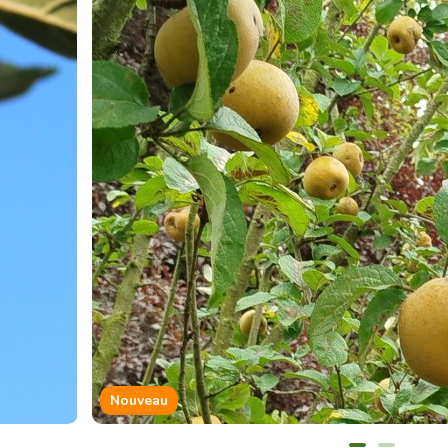
Nouveau