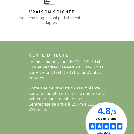
LIVRAISON SOIGNÉE
Nos emballages sont parfaitement
adaptés
VENTE DIRECTE
Le lundi, mardi, jeudi de 10h-12h / 14h-
17h, le vendredi, samedi de 10h-12h et
sur RDV au 0684107331 pour d'autres
horaires.
Notre site de production est implanté
sur une parcelle de 5,5 ha d’une texture
sableuse dans le val de Loire.
L’entreprise se situe à 15 km à l’EST
d’Orléans.