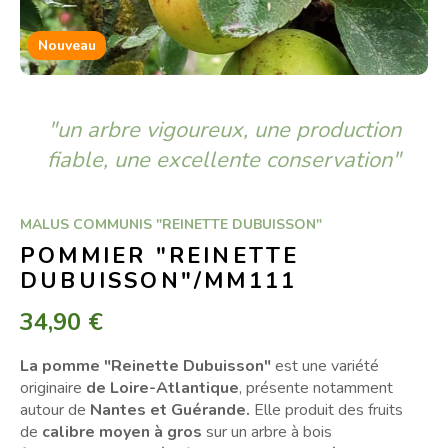
Nouveau
"un arbre vigoureux, une production
fiable, une excellente conservation"
MALUS COMMUNIS "REINETTE DUBUISSON"
POMMIER "REINETTE
DUBUISSON"/MM111
34,90 €
La pomme "Reinette Dubuisson"
est une variété
originaire
de Loire-Atlantique
, présente notamment
autour de
Nantes et Guérande.
Elle produit des fruits
de
calibre moyen à gros
sur un arbre à bois