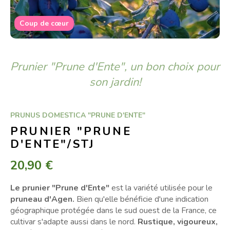
Coup de cœur
Prunier "Prune d'Ente", un bon choix pour
son jardin!
PRUNUS DOMESTICA "PRUNE D'ENTE"
PRUNIER "PRUNE
D'ENTE"/STJ
20,90 €
Le prunier "Prune d'Ente"
est la variété utilisée pour le
pruneau d'Agen.
Bien qu'elle bénéficie d'une indication
géographique protégée dans le sud ouest de la France, ce
cultivar s'adapte aussi dans le nord.
Rustique, vigoureux,