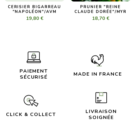
CERISIER BIGARREAU
PRUNIER "REINE
"NAPOLÉON"/AVM
CLAUDE DORÉE"/MYR
19,80 €
18,70 €
PAIEMENT
MADE IN FRANCE
SÉCURISÉ
LIVRAISON
CLICK & COLLECT
SOIGNÉE