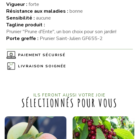
Vigueur :
forte
Résistance aux maladies :
bonne
Sensibilité :
aucune
Tagline produit :
Prunier "Prune d'Ente", un bon choix pour son jardin!
Porte greffe :
Prunier Saint-Julien GF655-2
PAIEMENT SÉCURISÉ
LIVRAISON SOIGNÉE
ILS FERONT AUSSI VOTRE JOIE
SÉLECTIONNÉS POUR VOUS