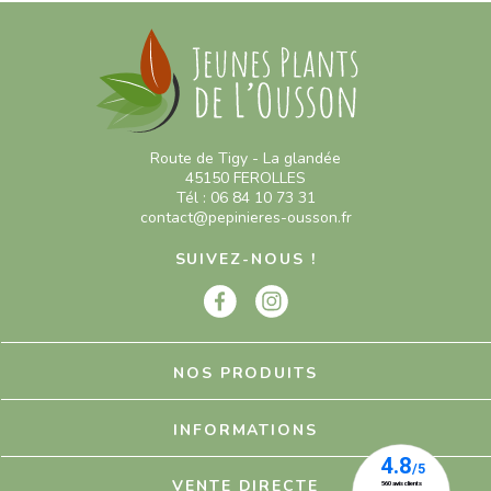
Route de Tigy - La glandée
45150 FEROLLES
Tél : 06 84 10 73 31
contact@pepinieres-ousson.fr
SUIVEZ-NOUS !
NOS PRODUITS
INFORMATIONS
VENTE DIRECTE