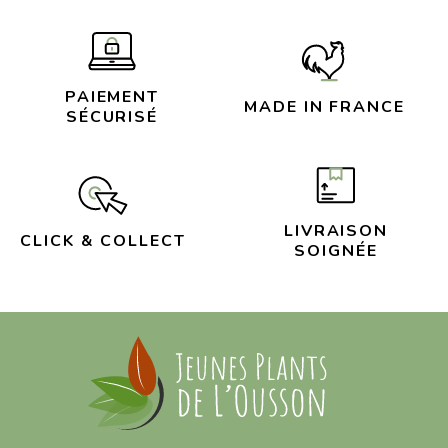
PAIEMENT
MADE IN FRANCE
SÉCURISÉ
LIVRAISON
CLICK & COLLECT
SOIGNÉE