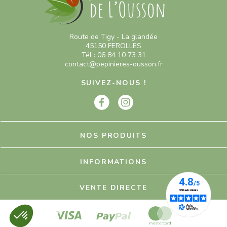
Route de Tigy - La glandée
45150 FEROLLES
Tél : 06 84 10 73 31
contact@pepinieres-ousson.fr
SUIVEZ-NOUS !
NOS PRODUITS
INFORMATIONS
VENTE DIRECTE