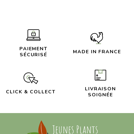
PAIEMENT
MADE IN FRANCE
SÉCURISÉ
LIVRAISON
CLICK & COLLECT
SOIGNÉE