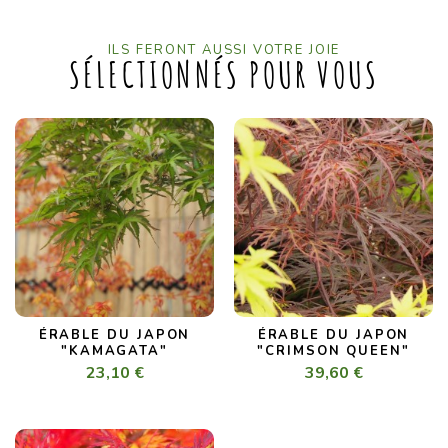
ILS FERONT AUSSI VOTRE JOIE
SÉLECTIONNÉS POUR VOUS
ÉRABLE DU JAPON
ÉRABLE DU JAPON
"KAMAGATA"
"CRIMSON QUEEN"
23,10 €
39,60 €