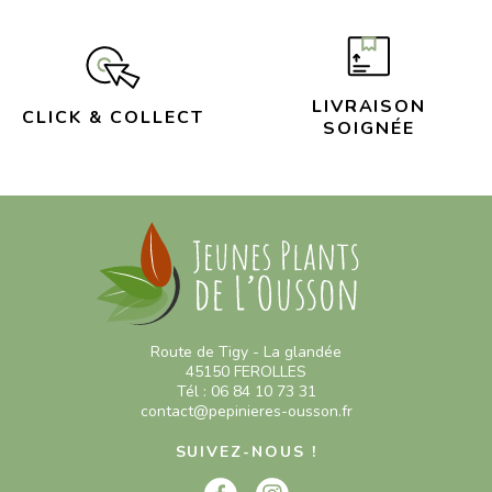
LIVRAISON
CLICK & COLLECT
SOIGNÉE
Route de Tigy - La glandée
45150 FEROLLES
Tél : 06 84 10 73 31
contact@pepinieres-ousson.fr
SUIVEZ-NOUS !