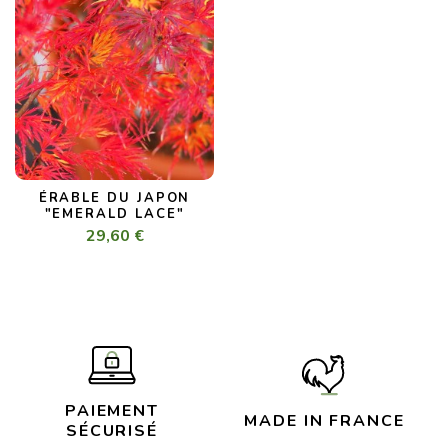
ÉRABLE DU JAPON
"EMERALD LACE"
29,60 €
PAIEMENT
MADE IN FRANCE
SÉCURISÉ