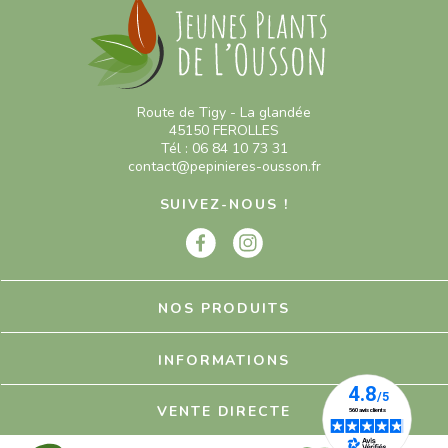
Route de Tigy - La glandée
45150 FEROLLES
Tél : 06 84 10 73 31
contact@pepinieres-ousson.fr
SUIVEZ-NOUS !
NOS PRODUITS
INFORMATIONS
VENTE DIRECTE