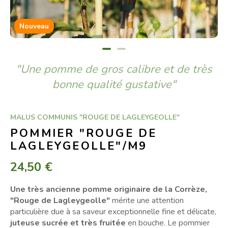
Nouveau
"Une pomme de gros calibre et de très
bonne qualité gustative"
MALUS COMMUNIS "ROUGE DE LAGLEYGEOLLE"
POMMIER "ROUGE DE
LAGLEYGEOLLE"/M9
24,50 €
Une très ancienne pomme originaire de la Corrèze,
"Rouge de Lagleygeolle"
mérite une attention
particulière due à sa saveur exceptionnelle fine et délicate,
juteuse sucrée et très fruitée
en bouche. Le pommier