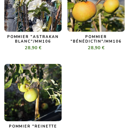
POMMIER "ASTRAKAN
POMMIER
BLANC"/MM106
"BÉNÉDICTIN"/MM106
28,90 €
28,90 €
POMMIER "REINETTE