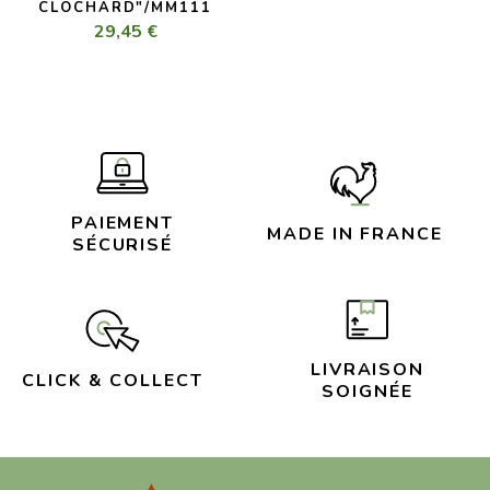
CLOCHARD"/MM111
29,45 €
PAIEMENT
MADE IN FRANCE
SÉCURISÉ
LIVRAISON
CLICK & COLLECT
SOIGNÉE