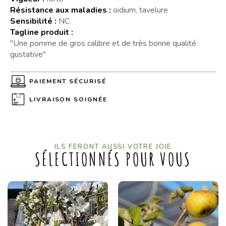
Résistance aux maladies :
oidium, tavelure
Sensibilité :
NC
Tagline produit :
"Une pomme de gros calibre et de très bonne qualité
gustative"
PAIEMENT SÉCURISÉ
LIVRAISON SOIGNÉE
ILS FERONT AUSSI VOTRE JOIE
SÉLECTIONNÉS POUR VOUS