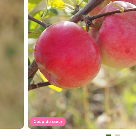
Coup de cœur