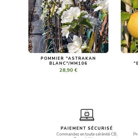
POMMIER "ASTRAKAN
BLANC"/MM106
"
28,90 €
PAIEMENT SÉCURISÉ
Commandez en toute sérénité CB,
Pr