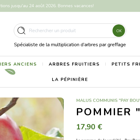
itions jusqu'au 24 août 2026. Bonnes vacances!
OK
Spécialiste de la multiplication d’arbres par greffage
ERS ANCIENS
ARBRES FRUITIERS
PETITS FR
LA PÉPINIÈRE
MALUS COMMUNIS "PAY BOU
POMMIER 
17,90 €