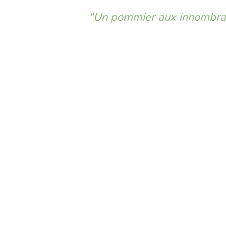
"Un pommier aux innombra