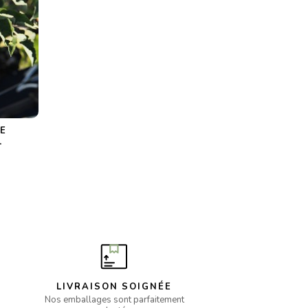
E
1
LIVRAISON SOIGNÉE
Nos emballages sont parfaitement