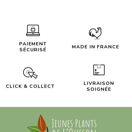
PAIEMENT
MADE IN FRANCE
SÉCURISÉ
LIVRAISON
CLICK & COLLECT
SOIGNÉE