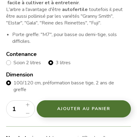
facile à cultiver et à entretenir
.
L'arbre a l'avantage d'être
autofertile
toutefois il peut
être aussi pollinisé par les variétés "Granny Smith",
"Elstar", "Gala", "Reine des Reinettes", "Fuji".
Porte greffe: "M7", pour basse ou demi-tige, sols
difficiles.
Contenance
Scion 2 litres
3 litres
Dimension
100/120 cm, préformation basse tige, 2 ans de
greffe
AJOUTER AU PANIER