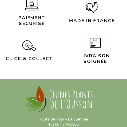
PAIEMENT
MADE IN FRANCE
SÉCURISÉ
LIVRAISON
CLICK & COLLECT
SOIGNÉE
Route de Tigy - La glandée
45150 FEROLLES