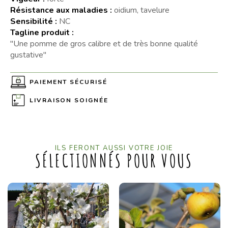
Résistance aux maladies :
oidium, tavelure
Sensibilité :
NC
Tagline produit :
"Une pomme de gros calibre et de très bonne qualité
gustative"
PAIEMENT SÉCURISÉ
LIVRAISON SOIGNÉE
ILS FERONT AUSSI VOTRE JOIE
SÉLECTIONNÉS POUR VOUS