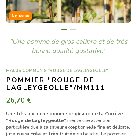
Nouveau
"Une pomme de gros calibre et de très
bonne qualité gustative"
MALUS COMMUNIS "ROUGE DE LAGLEYGEOLLE"
POMMIER "ROUGE DE
LAGLEYGEOLLE"/MM111
26,70 €
Une très ancienne pomme originaire de la Corrèze,
"Rouge de Lagleygeolle"
mérite une attention
particulière due à sa saveur exceptionnelle fine et délicate,
juteuse sucrée et très fruitée
en bouche. Le pommier