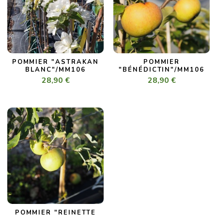
POMMIER "ASTRAKAN
POMMIER
BLANC"/MM106
"BÉNÉDICTIN"/MM106
28,90 €
28,90 €
POMMIER "REINETTE