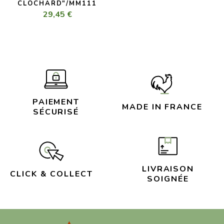
CLOCHARD"/MM111
29,45 €
PAIEMENT
MADE IN FRANCE
SÉCURISÉ
LIVRAISON
CLICK & COLLECT
SOIGNÉE