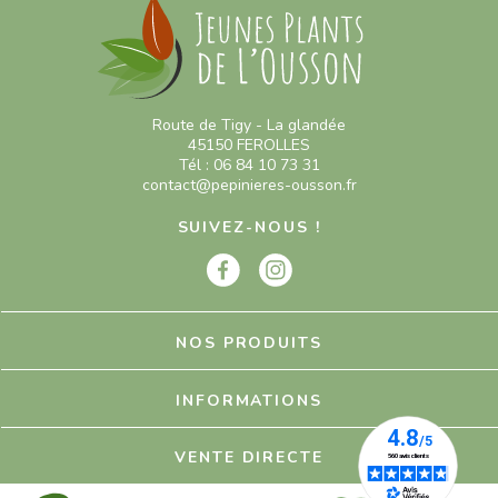
Route de Tigy - La glandée
45150 FEROLLES
Tél : 06 84 10 73 31
contact@pepinieres-ousson.fr
SUIVEZ-NOUS !
NOS PRODUITS
INFORMATIONS
VENTE DIRECTE