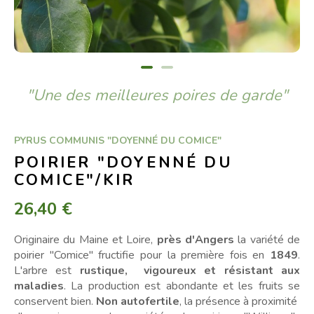
"Une des meilleures poires de garde"
PYRUS COMMUNIS "DOYENNÉ DU COMICE"
POIRIER "DOYENNÉ DU
COMICE"/KIR
26,40 €
Originaire du Maine et Loire,
près d'Angers
la variété de
poirier "Comice" fructifie pour la première fois en
1849
.
L'arbre est
rustique, vigoureux et résistant aux
maladies
. La production est abondante et les fruits se
conservent bien.
Non autofertile
, la présence à proximité