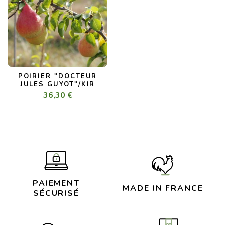
POIRIER "DOCTEUR
JULES GUYOT"/KIR
36,30 €
PAIEMENT
MADE IN FRANCE
SÉCURISÉ