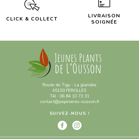
LIVRAISON
CLICK & COLLECT
SOIGNÉE
Route de Tigy - La glandée
45150 FEROLLES
Tél : 06 84 10 73 31
contact@pepinieres-ousson.fr
SUIVEZ-NOUS !