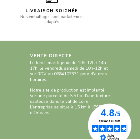
LIVRAISON SOIGNÉE
Nos emballages sont parfaitement
adaptés
VENTE DIRECTE
Le lundi, mardi, jeudi de 10h-12h / 14h-
17h, le vendredi, samedi de 10h-12h et
sur RDV au 0684107331 pour d'autres
horaires.
Notre site de production est implanté
sur une parcelle de 5,5 ha d’une texture
sableuse dans le val de Loire.
L’entreprise se situe à 15 km à l’EST
d’Orléans.