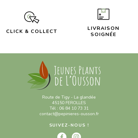
LIVRAISON
CLICK & COLLECT
SOIGNÉE
Route de Tigy - La glandée
45150 FEROLLES
Tél : 06 84 10 73 31
contact@pepinieres-ousson.fr
SUIVEZ-NOUS !