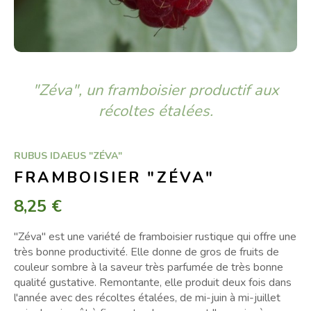
"Zéva", un framboisier productif aux
récoltes étalées.
RUBUS IDAEUS "ZÉVA"
FRAMBOISIER "ZÉVA"
8,25 €
"Zéva" est une variété de framboisier rustique qui offre une
très bonne productivité. Elle donne de gros de fruits de
couleur sombre à la saveur très parfumée de très bonne
qualité gustative. Remontante, elle produit deux fois dans
l'année avec des récoltes étalées, de mi-juin à mi-juillet