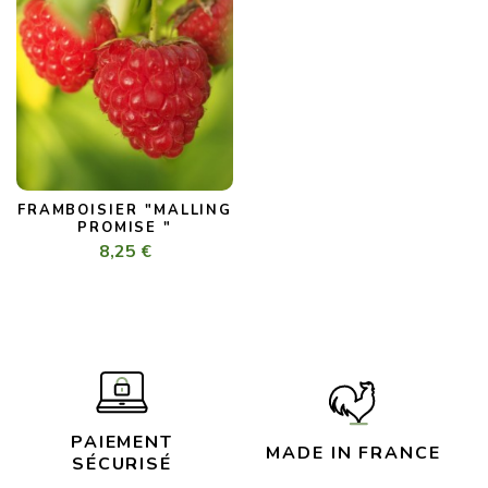
FRAMBOISIER "MALLING
PROMISE "
8,25 €
PAIEMENT
MADE IN FRANCE
SÉCURISÉ