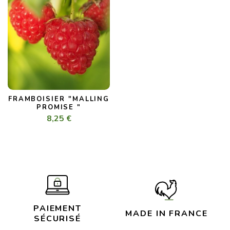
FRAMBOISIER "MALLING
PROMISE "
8,25 €
PAIEMENT
MADE IN FRANCE
SÉCURISÉ