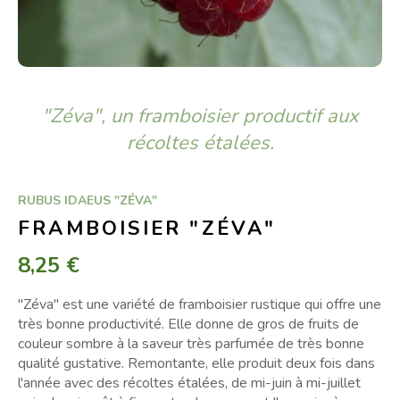
"Zéva", un framboisier productif aux
récoltes étalées.
RUBUS IDAEUS "ZÉVA"
FRAMBOISIER "ZÉVA"
8,25 €
"Zéva" est une variété de framboisier rustique qui offre une
très bonne productivité. Elle donne de gros de fruits de
couleur sombre à la saveur très parfumée de très bonne
qualité gustative. Remontante, elle produit deux fois dans
l'année avec des récoltes étalées, de mi-juin à mi-juillet