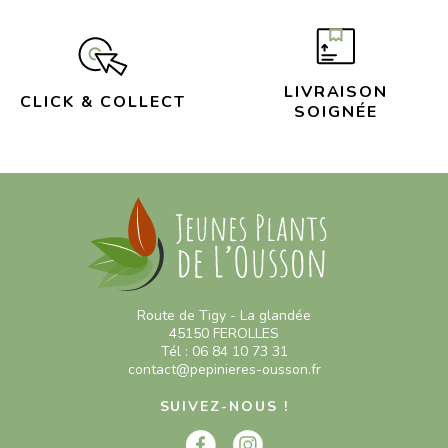
LIVRAISON
CLICK & COLLECT
SOIGNÉE
Route de Tigy - La glandée
45150 FEROLLES
Tél : 06 84 10 73 31
contact@pepinieres-ousson.fr
SUIVEZ-NOUS !