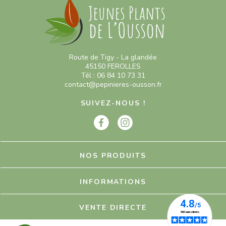
Route de Tigy - La glandée
45150 FEROLLES
Tél : 06 84 10 73 31
contact@pepinieres-ousson.fr
SUIVEZ-NOUS !
NOS PRODUITS
INFORMATIONS
VENTE DIRECTE