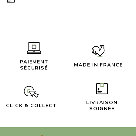
PAIEMENT
MADE IN FRANCE
SÉCURISÉ
LIVRAISON
CLICK & COLLECT
SOIGNÉE