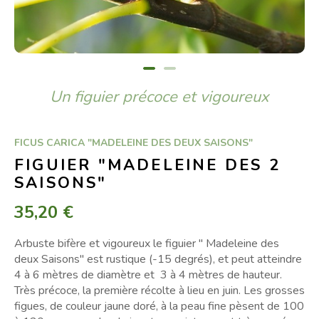
Un figuier précoce et vigoureux
FICUS CARICA "MADELEINE DES DEUX SAISONS"
FIGUIER "MADELEINE DES 2
SAISONS"
35,20 €
Arbuste bifère et vigoureux le figuier " Madeleine des
deux Saisons" est rustique (-15 degrés), et peut atteindre
4 à 6 mètres de diamètre et 3 à 4 mètres de hauteur.
Très précoce, la première récolte à lieu en juin. Les grosses
figues, de couleur jaune doré, à la peau fine pèsent de 100