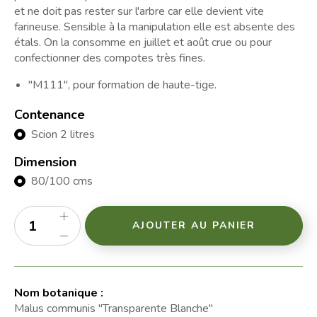
et ne doit pas rester sur l'arbre car elle devient vite
farineuse. Sensible à la manipulation elle est absente des
étals. On la consomme en juillet et août crue ou pour
confectionner des compotes très fines.
"M111", pour formation de haute-tige.
Contenance
Scion 2 litres
Dimension
80/100 cms
AJOUTER AU PANIER
Nom botanique :
Malus communis "Transparente Blanche"