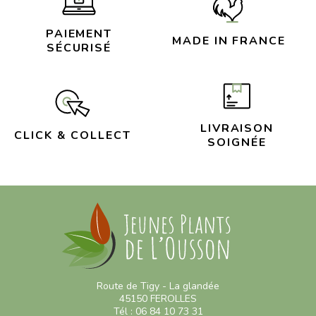
PAIEMENT
MADE IN FRANCE
SÉCURISÉ
LIVRAISON
CLICK & COLLECT
SOIGNÉE
Route de Tigy - La glandée
45150 FEROLLES
Tél : 06 84 10 73 31