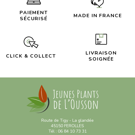
PAIEMENT
MADE IN FRANCE
SÉCURISÉ
LIVRAISON
CLICK & COLLECT
SOIGNÉE
Route de Tigy - La glandée
45150 FEROLLES
Tél : 06 84 10 73 31