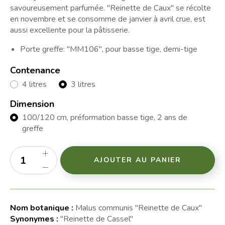
savoureusement parfumée. "Reinette de Caux" se récolte
en novembre et se consomme de janvier à avril crue, est
aussi excellente pour la pâtisserie.
Porte greffe: "MM106", pour basse tige, demi-tige
Contenance
4 litres
3 litres
Dimension
100/120 cm, préformation basse tige, 2 ans de
greffe
AJOUTER AU PANIER
Nom botanique :
Malus communis "Reinette de Caux"
Synonymes :
"Reinette de Cassel"