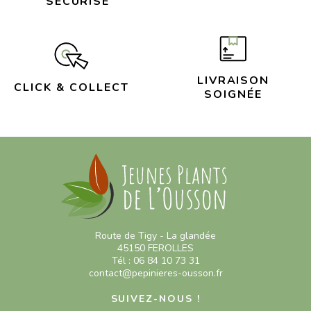
SÉCURISÉ
LIVRAISON
CLICK & COLLECT
SOIGNÉE
Route de Tigy - La glandée
45150 FEROLLES
Tél : 06 84 10 73 31
contact@pepinieres-ousson.fr
SUIVEZ-NOUS !